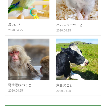
鳥のこと
ハムスターのこと
2020.04.25
2020.04.25
野生動物のこと
家畜のこと
2020.04.25
2020.04.25