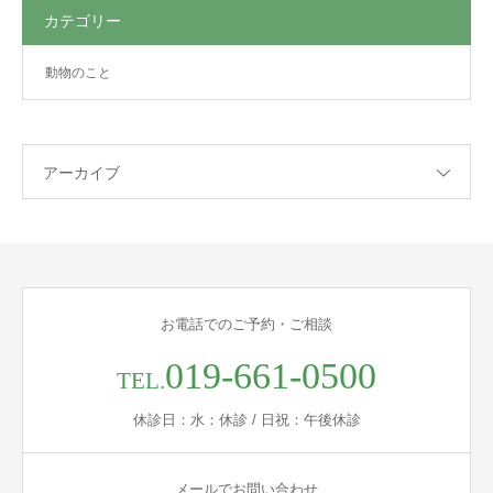
カテゴリー
動物のこと
アーカイブ
お電話でのご予約・ご相談
019-661-0500
TEL.
休診日：水：休診 / 日祝：午後休診
メールでお問い合わせ