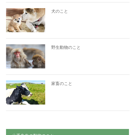
犬のこと
野生動物のこと
家畜のこと