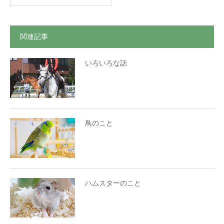
関連記事
いろいろな話
鳥のこと
ハムスターのこと