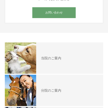
お問い合わせ
当院のご案内
分院のご案内