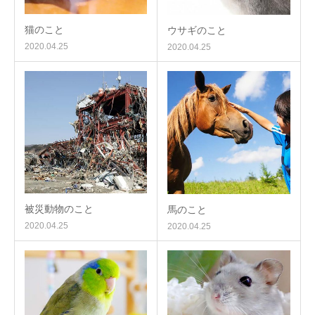
猫のこと
ウサギのこと
2020.04.25
2020.04.25
被災動物のこと
馬のこと
2020.04.25
2020.04.25